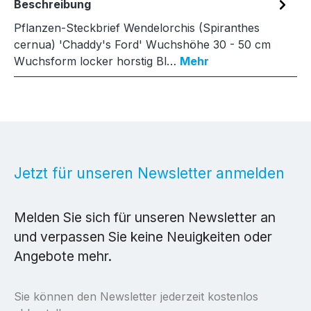
Beschreibung
Pflanzen-Steckbrief Wendelorchis (Spiranthes
cernua) 'Chaddy's Ford' Wuchshöhe 30 - 50 cm
Wuchsform locker horstig Bl…
Mehr
Jetzt für unseren Newsletter anmelden
Melden Sie sich für unseren Newsletter an
und verpassen Sie keine Neuigkeiten oder
Angebote mehr.
Sie können den Newsletter jederzeit kostenlos