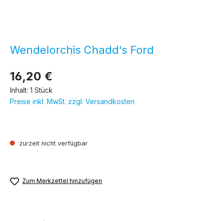
Wendelorchis Chadd's Ford
16,20 €
Inhalt:
1 Stück
Preise inkl. MwSt. zzgl. Versandkosten
zurzeit nicht verfügbar
Zum Merkzettel hinzufügen