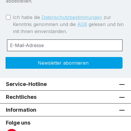
abbestellen.
Ich habe die
Datenschutzbestimmungen
zur
Kenntnis genommen und die
AGB
gelesen und bin
mit ihnen einverstanden.
Newsletter abonnieren
Service-Hotline
Rechtliches
Information
Folge uns