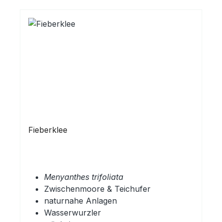
Fieberklee
Menyanthes trifoliata
Zwischenmoore & Teichufer
naturnahe Anlagen
Wasserwurzler