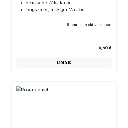
heimische Wildstaude
langsamer, lückiger Wuchs
zurzeit nicht verfügbar
4,60 €
Regulärer Preis:
Details