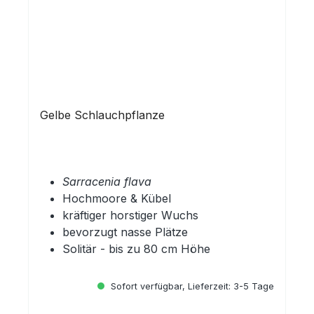
Gelbe Schlauchpflanze
Sarracenia flava
Hochmoore & Kübel
kräftiger horstiger Wuchs
bevorzugt nasse Plätze
Solitär - bis zu 80 cm Höhe
Sofort verfügbar, Lieferzeit: 3-5 Tage