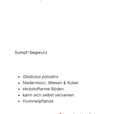
Sumpf-Siegwurz
Gladiolus palustris
Niedermoor, Wiesen & Kübel
stickstoffarme Böden
kann sich selbst versamen
Hummelpflanze