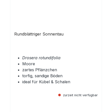
Rundblättriger Sonnentau
Drosera rotundifolia
Moore
zartes Pflänzchen
torfig, sandige Böden
ideal für Kübel & Schalen
zurzeit nicht verfügbar