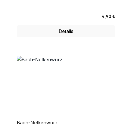
4,90 €
Regulärer Preis:
Details
Bach-Nelkenwurz