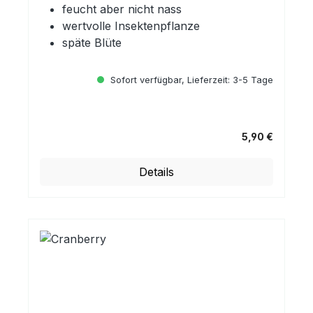
feucht aber nicht nass
wertvolle Insektenpflanze
späte Blüte
Sofort verfügbar, Lieferzeit: 3-5 Tage
5,90 €
Regulärer Preis:
Details