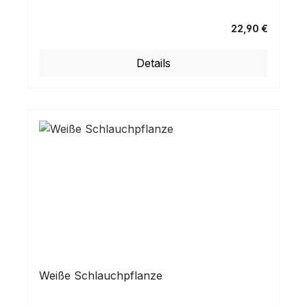
22,90 €
Regulärer Preis:
Details
Weiße Schlauchpflanze