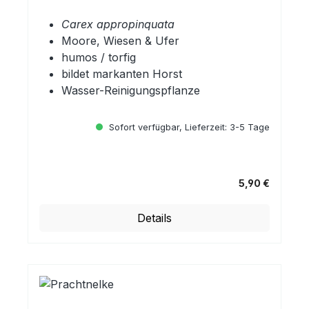
Carex appropinquata
Moore, Wiesen & Ufer
humos / torfig
bildet markanten Horst
Wasser-Reinigungspflanze
Sofort verfügbar, Lieferzeit: 3-5 Tage
5,90 €
Regulärer Preis:
Details