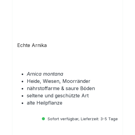
Echte Arnika
Arnica montana
Heide, Wiesen, Moorränder
nährstoffarme & saure Böden
seltene und geschützte Art
alte Heilpflanze
Sofort verfügbar, Lieferzeit: 3-5 Tage