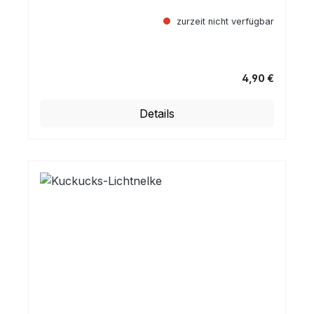
zurzeit nicht verfügbar
4,90 €
Regulärer Preis:
Details