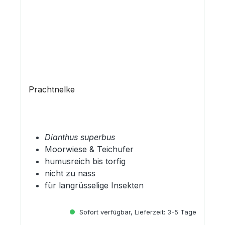
Prachtnelke
Dianthus superbus
Moorwiese & Teichufer
humusreich bis torfig
nicht zu nass
für langrüsselige Insekten
Sofort verfügbar, Lieferzeit: 3-5 Tage