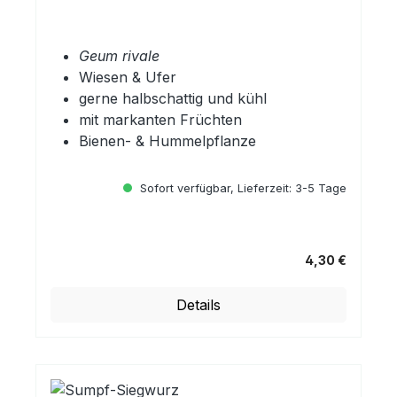
Geum rivale
Wiesen & Ufer
gerne halbschattig und kühl
mit markanten Früchten
Bienen- & Hummelpflanze
Sofort verfügbar, Lieferzeit: 3-5 Tage
4,30 €
Regulärer Preis:
Details