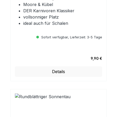
Moore & Kübel
DER Karnivoren Klassiker
vollsonniger Platz
ideal auch für Schalen
Sofort verfügbar, Lieferzeit: 3-5 Tage
9,90 €
Regulärer Preis:
Details