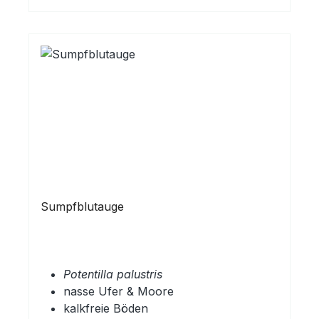
Sumpfblutauge
Potentilla palustris
nasse Ufer & Moore
kalkfreie Böden