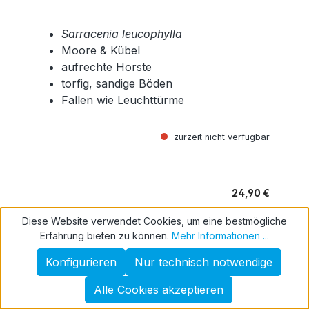
Sarracenia leucophylla
Moore & Kübel
aufrechte Horste
torfig, sandige Böden
Fallen wie Leuchttürme
zurzeit nicht verfügbar
24,90 €
Regulärer Preis:
Diese Website verwendet Cookies, um eine bestmögliche
Details
Erfahrung bieten zu können.
Mehr Informationen ...
Konfigurieren
Nur technisch notwendige
Alle Cookies akzeptieren