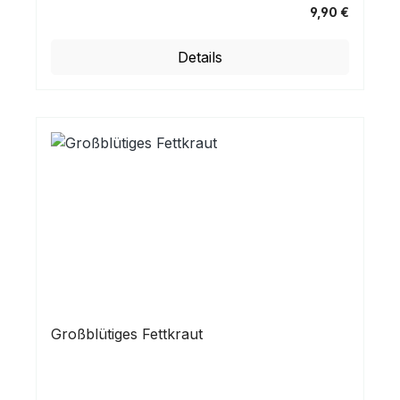
9,90 €
Regulärer Preis:
Details
Großblütiges Fettkraut