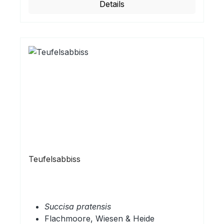
Details
Teufelsabbiss
Succisa pratensis
Flachmoore, Wiesen & Heide