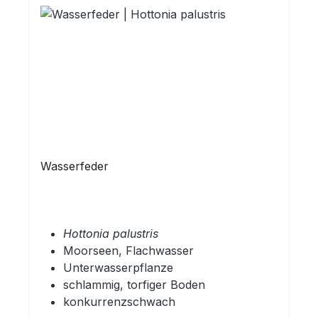
Wasserfeder
Hottonia palustris
Moorseen, Flachwasser
Unterwasserpflanze
schlammig, torfiger Boden
konkurrenzschwach