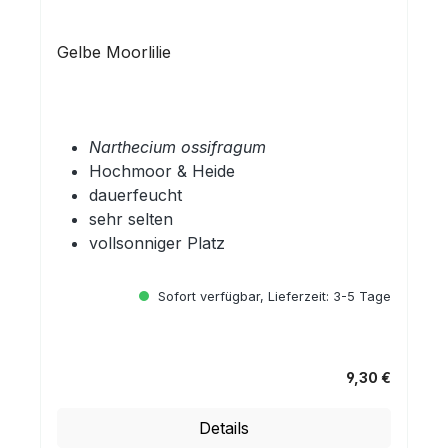
Gelbe Moorlilie
Narthecium ossifragum
Hochmoor & Heide
dauerfeucht
sehr selten
vollsonniger Platz
Sofort verfügbar, Lieferzeit: 3-5 Tage
9,30 €
Regulärer Preis:
Details