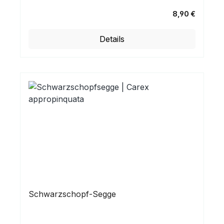
8,90 €
Regulärer Preis:
Details
Schwarzschopf-Segge